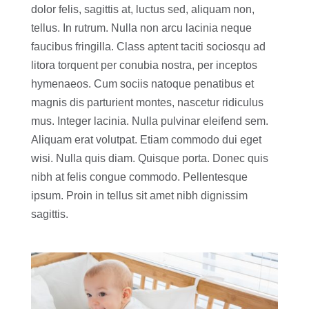
dolor felis, sagittis at, luctus sed, aliquam non,
tellus. In rutrum. Nulla non arcu lacinia neque
faucibus fringilla. Class aptent taciti sociosqu ad
litora torquent per conubia nostra, per inceptos
hymenaeos. Cum sociis natoque penatibus et
magnis dis parturient montes, nascetur ridiculus
mus. Integer lacinia. Nulla pulvinar eleifend sem.
Aliquam erat volutpat. Etiam commodo dui eget
wisi. Nulla quis diam. Quisque porta. Donec quis
nibh at felis congue commodo. Pellentesque
ipsum. Proin in tellus sit amet nibh dignissim
sagittis.