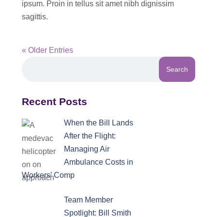
ipsum. Proin in tellus sit amet nibh dignissim
sagittis.
« Older Entries
Recent Posts
When the Bill Lands
After the Flight:
Managing Air
Ambulance Costs in
Workers’ Comp
Team Member
Spotlight: Bill Smith