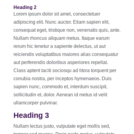
Heading 2
Lorem ipsum dolor sit amet, consectetuer
adipiscing elit. Nunc auctor. Etiam sapien elit,
consequat eget, tristique non, venenatis quis, ante.
Nullam rhoncus aliquam metus. Itaque earum
rerum hic tenetur a sapiente delectus, ut aut
reiciendis voluptatibus maiores alias consequatur
aut perferendis doloribus asperiores repellat.
Class aptent taciti sociosqu ad litora torquent per
conubia nostra, per inceptos hymenaeos. Duis
sapien nunc, commodo et, interdum suscipit,
sollicitudin et, dolor. Aenean id metus id velit
ullamcorper pulvinar.
Heading 3
Nullam lectus justo, vulputate eget mollis sed,