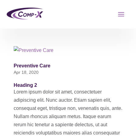
Preventive Care
Apr 18, 2020
Heading 2
Lorem ipsum dolor sit amet, consectetuer
adipiscing elit. Nunc auctor. Etiam sapien elit,
consequat eget, tristique non, venenatis quis, ante.
Nullam rhoncus aliquam metus. Itaque earum
rerum hic tenetur a sapiente delectus, ut aut
reiciendis voluptatibus maiores alias consequatur