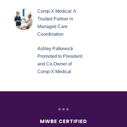
Comp-X Medical: A
Trusted Partner in
Managed Care
Coordination
Ashley Palkewick
Promoted to President
and Co-Owner of
Comp-X Medical
...
MWBE CERTIFIED