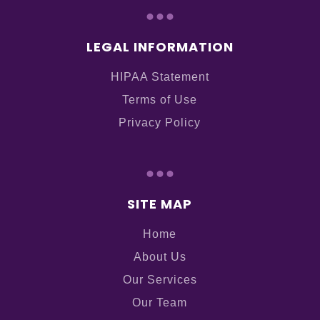
...
LEGAL INFORMATION
HIPAA Statement
Terms of Use
Privacy Policy
...
SITE MAP
Home
About Us
Our Services
Our Team