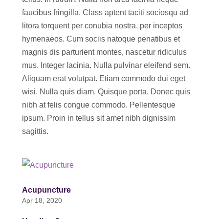
faucibus fringilla. Class aptent taciti sociosqu ad
litora torquent per conubia nostra, per inceptos
hymenaeos. Cum sociis natoque penatibus et
magnis dis parturient montes, nascetur ridiculus
mus. Integer lacinia. Nulla pulvinar eleifend sem.
Aliquam erat volutpat. Etiam commodo dui eget
wisi. Nulla quis diam. Quisque porta. Donec quis
nibh at felis congue commodo. Pellentesque
ipsum. Proin in tellus sit amet nibh dignissim
sagittis.
Acupuncture
Apr 18, 2020