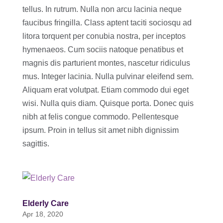
tellus. In rutrum. Nulla non arcu lacinia neque
faucibus fringilla. Class aptent taciti sociosqu ad
litora torquent per conubia nostra, per inceptos
hymenaeos. Cum sociis natoque penatibus et
magnis dis parturient montes, nascetur ridiculus
mus. Integer lacinia. Nulla pulvinar eleifend sem.
Aliquam erat volutpat. Etiam commodo dui eget
wisi. Nulla quis diam. Quisque porta. Donec quis
nibh at felis congue commodo. Pellentesque
ipsum. Proin in tellus sit amet nibh dignissim
sagittis.
Elderly Care
Apr 18, 2020