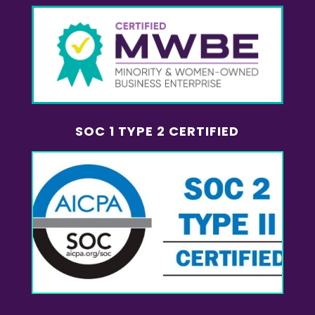
SOC 1 TYPE 2 CERTIFIED