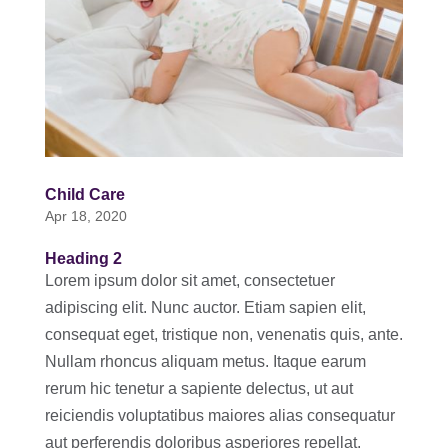
Child Care
Apr 18, 2020
Heading 2
Lorem ipsum dolor sit amet, consectetuer
adipiscing elit. Nunc auctor. Etiam sapien elit,
consequat eget, tristique non, venenatis quis, ante.
Nullam rhoncus aliquam metus. Itaque earum
rerum hic tenetur a sapiente delectus, ut aut
reiciendis voluptatibus maiores alias consequatur
aut perferendis doloribus asperiores repellat.