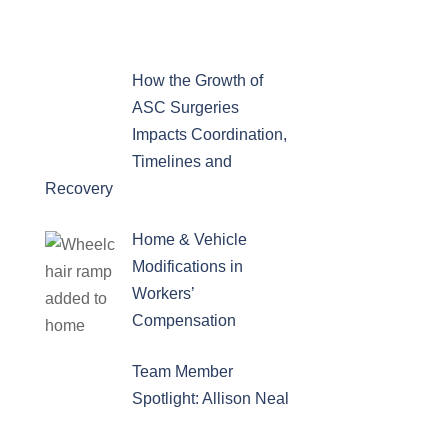
How the Growth of
ASC Surgeries
Impacts Coordination,
Timelines and
Recovery
Home & Vehicle
Modifications in
Workers’
Compensation
Team Member
Spotlight: Allison Neal