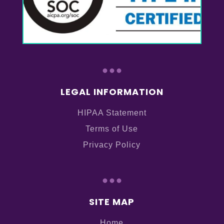
...
LEGAL INFORMATION
HIPAA Statement
Terms of Use
Privacy Policy
...
SITE MAP
Home