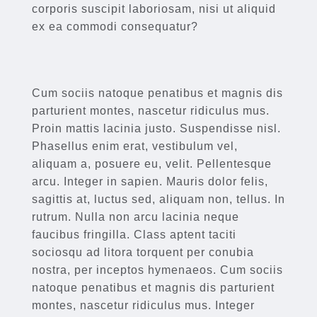
corporis suscipit laboriosam, nisi ut aliquid
ex ea commodi consequatur?
Cum sociis natoque penatibus et magnis dis
parturient montes, nascetur ridiculus mus.
Proin mattis lacinia justo. Suspendisse nisl.
Phasellus enim erat, vestibulum vel,
aliquam a, posuere eu, velit. Pellentesque
arcu. Integer in sapien. Mauris dolor felis,
sagittis at, luctus sed, aliquam non, tellus. In
rutrum. Nulla non arcu lacinia neque
faucibus fringilla. Class aptent taciti
sociosqu ad litora torquent per conubia
nostra, per inceptos hymenaeos. Cum sociis
natoque penatibus et magnis dis parturient
montes, nascetur ridiculus mus. Integer