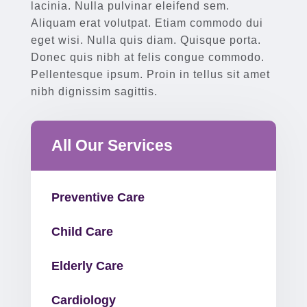
lacinia. Nulla pulvinar eleifend sem.
Aliquam erat volutpat. Etiam commodo dui
eget wisi. Nulla quis diam. Quisque porta.
Donec quis nibh at felis congue commodo.
Pellentesque ipsum. Proin in tellus sit amet
nibh dignissim sagittis.
All Our Services
Preventive Care
Child Care
Elderly Care
Cardiology