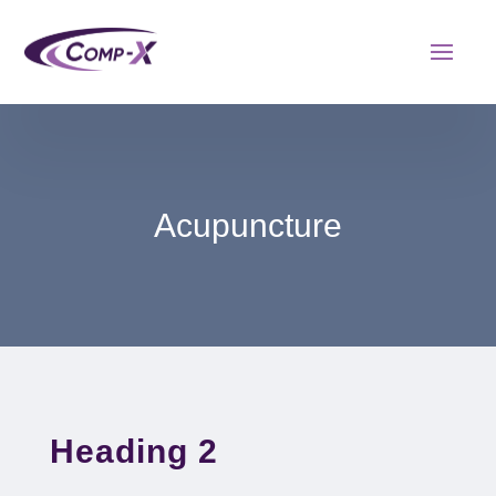
Acupuncture
Heading 2