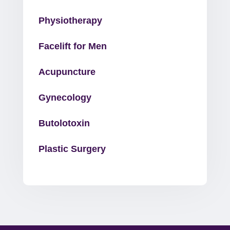
Physiotherapy
Facelift for Men
Acupuncture
Gynecology
Butolotoxin
Plastic Surgery